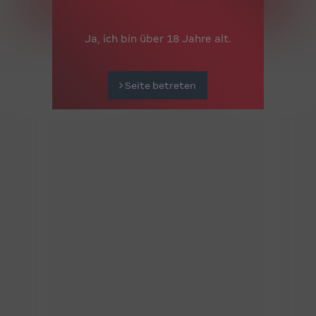
15.08.2026 (Maria Himmelfahrt)
11:00 - 03:00 Uhr
Ja, ich bin über 18 Jahre alt.
Seite betreten